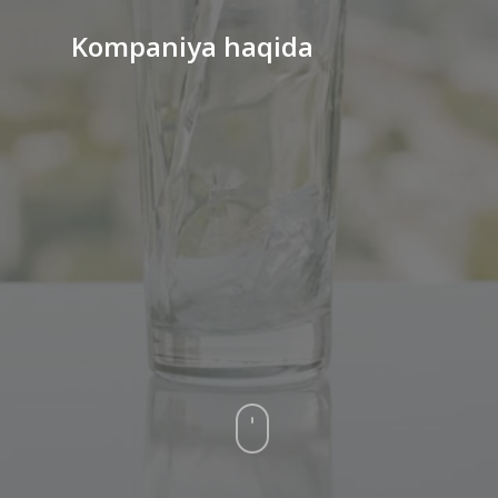
Kompaniya
haqida