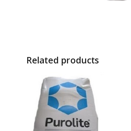
Related products