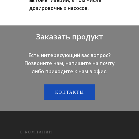
дозировочных насосов.
Заказать продукт
Есть интересующий вас вопрос?
Позвоните нам, напишите на почту
либо приходите к нам в офис.
КОНТАКТЫ
О КОМПАНИИ