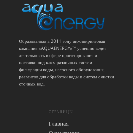
Образованная в 2011 году инжиниринговая
компания «AQUAENERGY»™ успешно ведет
деятельность в сфере проектирования и
поставки под ключ различных систем
фильтрации воды, насосного оборудования,
реагентов для обработки воды и систем очистки
сточных вод.
СТРАНИЦЫ
Главная
О компании