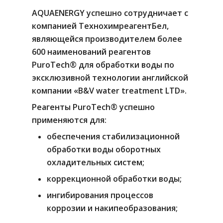
AQUAENERGY успешно сотрудничает с
компанией ТехнохимреагентБел,
являющейся производителем более
600 наименований реагентов
PuroTech® для обработки воды по
эксклюзивной технологии английской
компании «B&V water treatment LTD».
Реагенты PuroTech® успешно
применяются для:
обеспечения стабилизационной
обработки воды оборотных
охладительных систем;
коррекционной обработки воды;
ингибирования процессов
коррозии и накипеобразования;