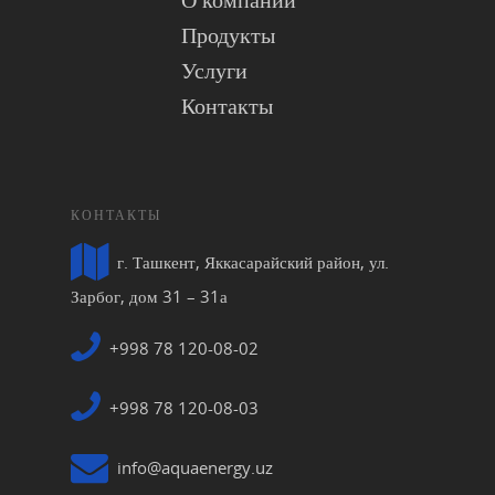
Продукты
Услуги
Контакты
КОНТАКТЫ
г. Ташкент, Яккасарайский район, ул.
Зарбог, дом 31 – 31а
+998 78 120-08-02
+998 78 120-08-03
info@aquaenergy.uz