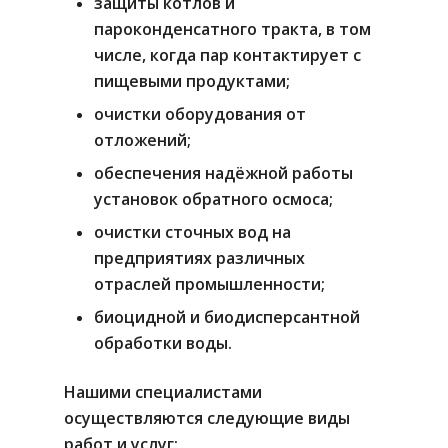
защиты котлов и
пароконденсатного тракта, в том
числе, когда пар контактирует с
пищевыми продуктами;
очистки оборудования от
отложений;
обеспечения надёжной работы
установок обратного осмоса;
очистки сточных вод на
предприятиях различных
отраслей промышленности;
биоцидной и биодисперсантной
обработки воды.
Нашими специалистами
осуществляются следующие виды
работ и услуг: