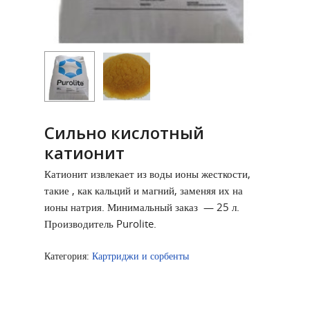
Сильно кислотный
катионит
Катионит извлекает из воды ионы жесткости,
такие , как кальций и магний, заменяя их на
ионы натрия. Минимальный заказ — 25 л.
Производитель Purolite.
Категория:
Картриджи и сорбенты