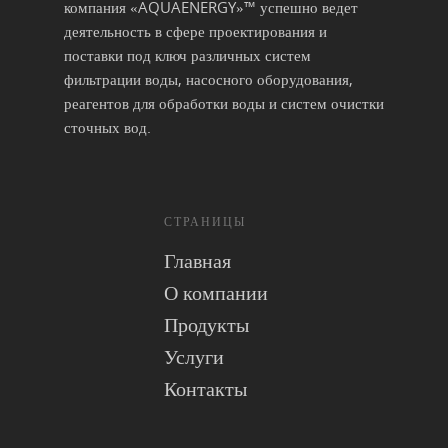
компания «AQUAENERGY»™ успешно ведет
деятельность в сфере проектирования и
поставки под ключ различных систем
фильтрации воды, насосного оборудования,
реагентов для обработки воды и систем очистки
сточных вод.
СТРАНИЦЫ
Главная
О компании
Продукты
Услуги
Контакты