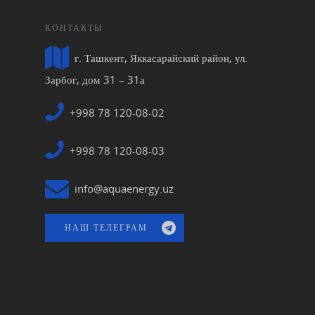
КОНТАКТЫ
г. Ташкент, Яккасарайский район, ул.
Зарбог, дом 31 – 31а
+998 78 120-08-02
+998 78 120-08-03
info@aquaenergy.uz
НАШ ТЕЛЕГРАМ