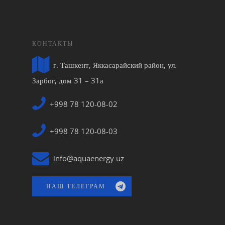
КОНТАКТЫ
г. Ташкент, Яккасарайский район, ул.
Зарбог, дом 31 – 31а
+998 78 120-08-02
+998 78 120-08-03
info@aquaenergy.uz
НАШ ТЕЛЕГРАМ