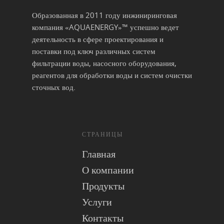
Образованная в 2011 году инжиниринговая
компания «AQUAENERGY»™ успешно ведет
деятельность в сфере проектирования и
поставки под ключ различных систем
фильтрации воды, насосного оборудования,
реагентов для обработки воды и систем очистки
сточных вод.
СТРАНИЦЫ
Главная
О компании
Продукты
Услуги
Контакты