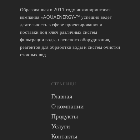
Образованная в 2011 году инжиниринговая
компания «AQUAENERGY»™ успешно ведет
деятельность в сфере проектирования и
поставки под ключ различных систем
фильтрации воды, насосного оборудования,
реагентов для обработки воды и систем очистки
сточных вод.
СТРАНИЦЫ
Главная
О компании
Продукты
Услуги
Контакты