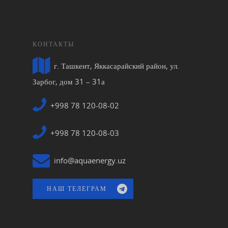
КОНТАКТЫ
г. Ташкент, Яккасарайский район, ул.
Зарбог, дом 31 – 31а
+998 78 120-08-02
+998 78 120-08-03
info@aquaenergy.uz
НАШ ТЕЛЕГРАМ