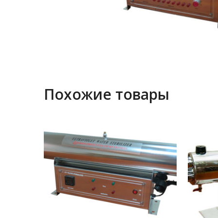
Похожие товары