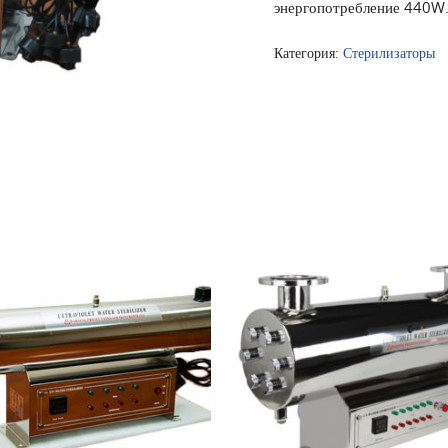
энергопотребление 440W
Категория:
Стерилизаторы