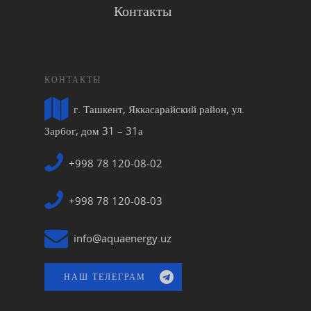
Контакты
КОНТАКТЫ
г. Ташкент, Яккасарайский район, ул.
Зарбог, дом 31 – 31а
+998 78 120-08-02
+998 78 120-08-03
info@aquaenergy.uz
НАШ ТЕЛЕГРАМ