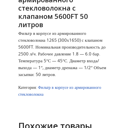
стекловолокна с
клапаном 5600FT 50
литров
Фильтр в корпусе из армированного
стекловолокна 1265 (300х1650) с клапаном
5600FT. Номинальная производительность до
2500 л/ч. Рабочее давление 1.8 — 6.0 бар.
Температура 5°С — 45°С. Диаметр входа/
выхода — 1″, диаметр дренажа — 1/2″ Объем
засыпки: 50 литров.
Категория:
Фильтр в корпусе из армированного
стекловолокна
Похожие товары
Главная