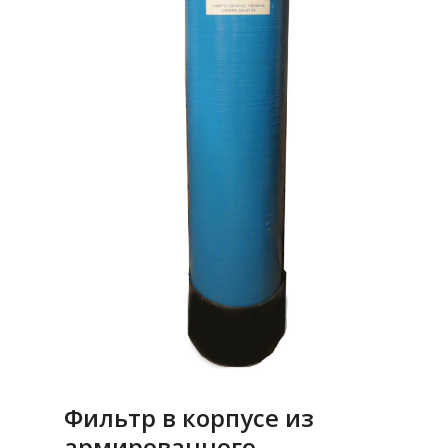
Фильтр в корпусе из
армированного