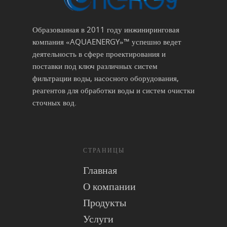
Образованная в 2011 году инжиниринговая
компания «AQUAENERGY»™ успешно ведет
деятельность в сфере проектирования и
поставки под ключ различных систем
фильтрации воды, насосного оборудования,
реагентов для обработки воды и систем очистки
сточных вод.
СТРАНИЦЫ
Главная
О компании
Продукты
Услуги